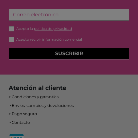
Correo electrónico
Acepto la
política de privacidad
Acepto recibir información comercial
SUSCRIBIR
Atención al cliente
Condiciones y garantías
Envíos, cambios y devoluciones
Pago seguro
Contacto