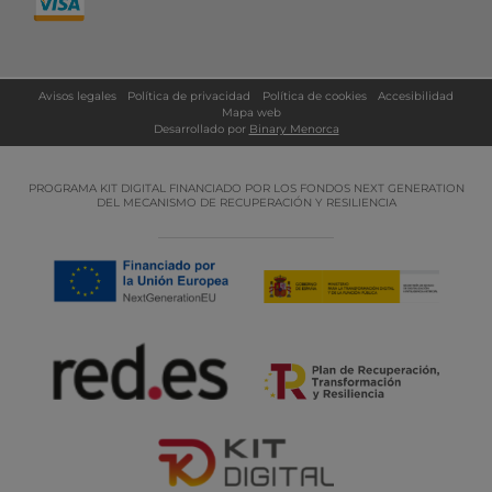
Avisos legales
Política de privacidad
Política de cookies
Accesibilidad
Mapa web
Desarrollado por
Binary Menorca
PROGRAMA KIT DIGITAL FINANCIADO POR LOS FONDOS NEXT GENERATION
DEL MECANISMO DE RECUPERACIÓN Y RESILIENCIA