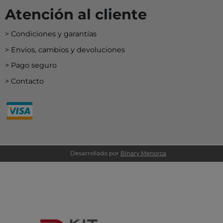
Atención al cliente
Condiciones y garantías
Envíos, cambios y devoluciones
Pago seguro
Contacto
Desarrollado por
Binary Menorca