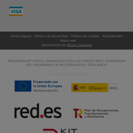
Avisos legales
Política de privacidad
Política de cookies
Accesibilidad
Mapa web
Desarrollado por
Binary Menorca
PROGRAMA KIT DIGITAL FINANCIADO POR LOS FONDOS NEXT GENERATION
DEL MECANISMO DE RECUPERACIÓN Y RESILIENCIA