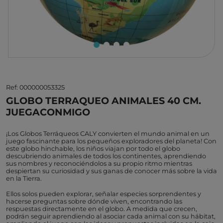
Ref: 000000053325
GLOBO TERRAQUEO ANIMALES 40 CM.
JUEGACONMIGO
¡Los Globos Terráqueos CALY convierten el mundo animal en un
juego fascinante para los pequeños exploradores del planeta! Con
este globo hinchable, los niños viajan por todo el globo
descubriendo animales de todos los continentes, aprendiendo
sus nombres y reconociéndolos a su propio ritmo mientras
despiertan su curiosidad y sus ganas de conocer más sobre la vida
en la Tierra.
Ellos solos pueden explorar, señalar especies sorprendentes y
hacerse preguntas sobre dónde viven, encontrando las
respuestas directamente en el globo. A medida que crecen,
podrán seguir aprendiendo al asociar cada animal con su hábitat,