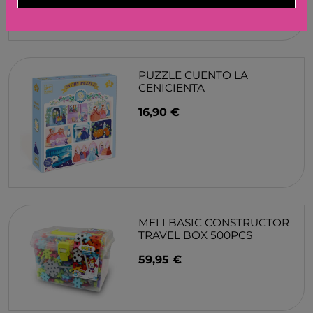
PUZZLE CUENTO LA
CENICIENTA
16,90 €
MELI BASIC CONSTRUCTOR
TRAVEL BOX 500PCS
59,95 €