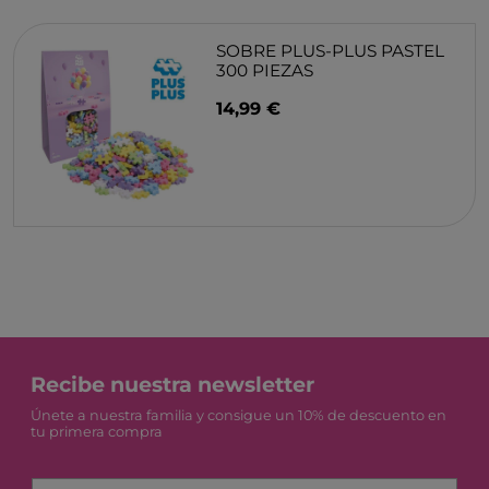
SOBRE PLUS-PLUS PASTEL
300 PIEZAS
14,99 €
Recibe nuestra newsletter
Únete a nuestra familia y consigue un 10% de descuento en
tu primera compra