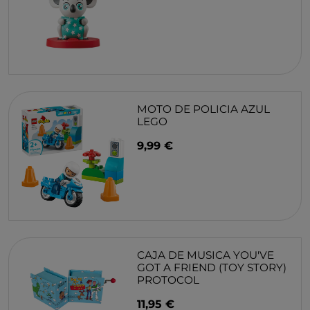
MOTO DE POLICIA AZUL
LEGO
9,99 €
CAJA DE MUSICA YOU'VE
GOT A FRIEND (TOY STORY)
PROTOCOL
11,95 €