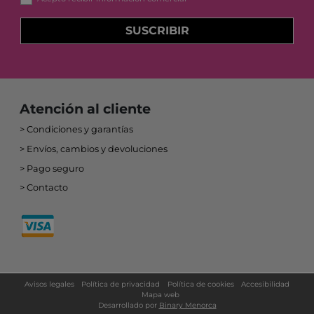
SUSCRIBIR
Atención al cliente
Condiciones y garantías
Envíos, cambios y devoluciones
Pago seguro
Contacto
Avisos legales
Política de privacidad
Política de cookies
Accesibilidad
Mapa web
Desarrollado por
Binary Menorca