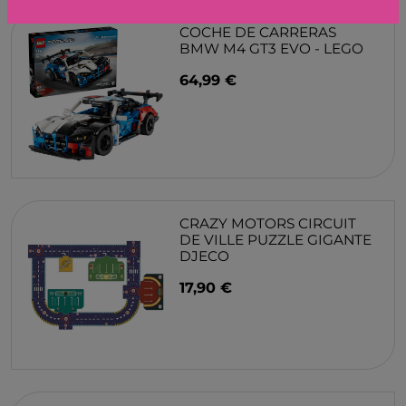
COCHE DE CARRERAS
BMW M4 GT3 EVO - LEGO
64,99 €
CRAZY MOTORS CIRCUIT
DE VILLE PUZZLE GIGANTE
DJECO
17,90 €