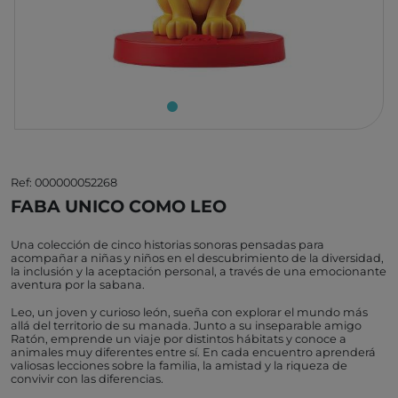
Ref: 000000052268
FABA UNICO COMO LEO
Una colección de cinco historias sonoras pensadas para
acompañar a niñas y niños en el descubrimiento de la diversidad,
la inclusión y la aceptación personal, a través de una emocionante
aventura por la sabana.
Leo, un joven y curioso león, sueña con explorar el mundo más
allá del territorio de su manada. Junto a su inseparable amigo
Ratón, emprende un viaje por distintos hábitats y conoce a
animales muy diferentes entre sí. En cada encuentro aprenderá
valiosas lecciones sobre la familia, la amistad y la riqueza de
convivir con las diferencias.