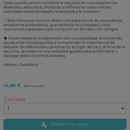
Cada cuento sonoro convierte la escucha en una experiencia
divertida y educativa, invitando a reflexionar sobre valores
esenciales como el respeto, la empatía y la inclusión.
✨ Este Personaje Sonoro ofrece una experiencia de aprendizaje
envolvente e interactiva, que estimula la curiosidad y crea
momentos especiales para compartir en familia o con amigos.
🧠 Desarrollado en colaboración con una psicóloga, el contenido
ayuda a los más pequeños a comprender la importancia de
respetar las diferencias y ponerse en el lugar del otro. Al final de la
escucha, se propone una actividad guiada para profundizar y
dialogar sobre los temas tratados.
Idioma: Castellano
14,90 €
(IVA incluido)
Cantidad
Añadir a la cesta