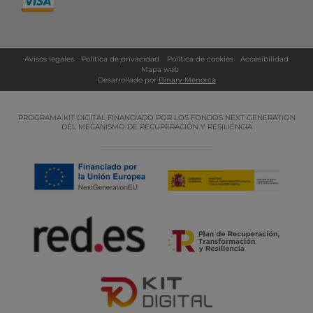
Avisos legales
Política de privacidad
Política de cookies
Accesibilidad
Mapa web
Desarrollado por
Binary Menorca
PROGRAMA KIT DIGITAL FINANCIADO POR LOS FONDOS NEXT GENERATION
DEL MECANISMO DE RECUPERACIÓN Y RESILIENCIA