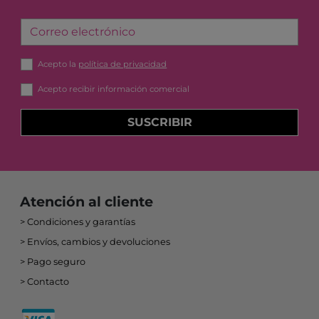
Correo electrónico
Acepto la
política de privacidad
Acepto recibir información comercial
SUSCRIBIR
Atención al cliente
Condiciones y garantías
Envíos, cambios y devoluciones
Pago seguro
Contacto