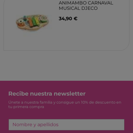
ANIMAMBO CARNAVAL
MUSICAL DJECO
34,90 €
Recibe nuestra newsletter
Únete a nuestra familia y consigue un 10% de descuento en
tu primera compra
Nombre y apellidos