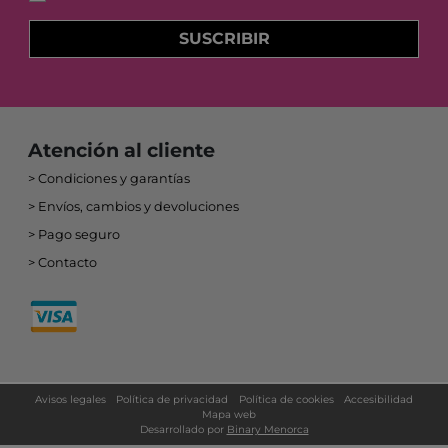
SUSCRIBIR
Atención al cliente
Condiciones y garantías
Envíos, cambios y devoluciones
Pago seguro
Contacto
Avisos legales
Política de privacidad
Política de cookies
Accesibilidad
Mapa web
Desarrollado por
Binary Menorca