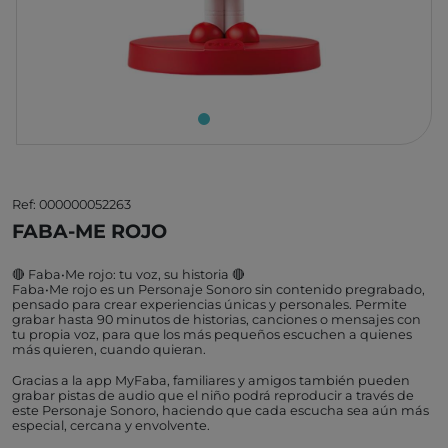
Ref: 000000052263
FABA-ME ROJO
🔴 Faba•Me rojo: tu voz, su historia 🔴
Faba•Me rojo es un Personaje Sonoro sin contenido pregrabado,
pensado para crear experiencias únicas y personales. Permite
grabar hasta 90 minutos de historias, canciones o mensajes con
tu propia voz, para que los más pequeños escuchen a quienes
más quieren, cuando quieran.
Gracias a la app MyFaba, familiares y amigos también pueden
grabar pistas de audio que el niño podrá reproducir a través de
este Personaje Sonoro, haciendo que cada escucha sea aún más
especial, cercana y envolvente.