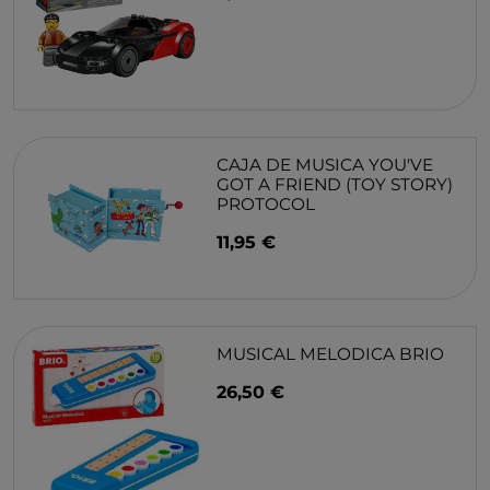
CAJA DE MUSICA YOU'VE
GOT A FRIEND (TOY STORY)
PROTOCOL
11,95 €
MUSICAL MELODICA BRIO
26,50 €