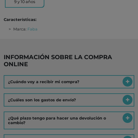
9 y 10 años
Características:
Marca:
Faba
INFORMACIÓN SOBRE LA COMPRA
ONLINE
¿Cuándo voy a recibir mi compra?
¿Cuáles son los gastos de envío?
¿Qué plazo tengo para hacer una devolución o
cambio?