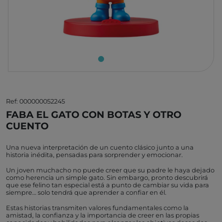
Ref: 000000052245
FABA EL GATO CON BOTAS Y OTRO
CUENTO
Una nueva interpretación de un cuento clásico junto a una
historia inédita, pensadas para sorprender y emocionar.
Un joven muchacho no puede creer que su padre le haya dejado
como herencia un simple gato. Sin embargo, pronto descubrirá
que ese felino tan especial está a punto de cambiar su vida para
siempre… solo tendrá que aprender a confiar en él.
Estas historias transmiten valores fundamentales como la
amistad, la confianza y la importancia de creer en las propias