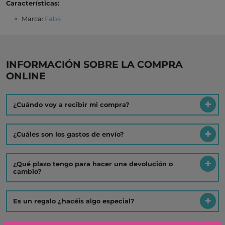
Características:
Marca:
Faba
INFORMACIÓN SOBRE LA COMPRA
ONLINE
¿Cuándo voy a recibir mi compra?
¿Cuáles son los gastos de envío?
¿Qué plazo tengo para hacer una devolución o
cambio?
Es un regalo ¿hacéis algo especial?