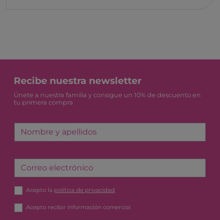
Recibe nuestra newsletter
Únete a nuestra familia y consigue un 10% de descuento en
tu primera compra
Nombre y apellidos
Correo electrónico
Acepto la
política de privacidad
Acepto recibir información comercial