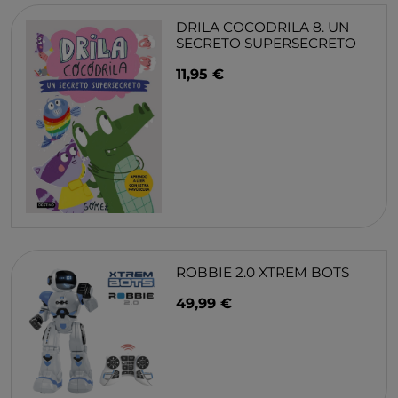
DRILA COCODRILA 8. UN
SECRETO SUPERSECRETO
11,95 €
ROBBIE 2.0 XTREM BOTS
49,99 €