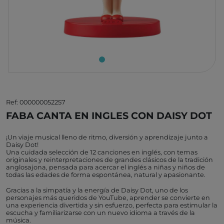
Ref: 000000052257
FABA CANTA EN INGLES CON DAISY DOT
¡Un viaje musical lleno de ritmo, diversión y aprendizaje junto a
Daisy Dot!
Una cuidada selección de 12 canciones en inglés, con temas
originales y reinterpretaciones de grandes clásicos de la tradición
anglosajona, pensada para acercar el inglés a niñas y niños de
todas las edades de forma espontánea, natural y apasionante.
Gracias a la simpatía y la energía de Daisy Dot, uno de los
personajes más queridos de YouTube, aprender se convierte en
una experiencia divertida y sin esfuerzo, perfecta para estimular la
escucha y familiarizarse con un nuevo idioma a través de la
música.