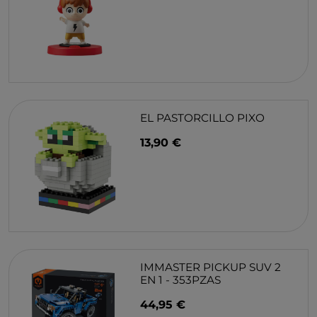
EL PASTORCILLO PIXO
13,90 €
IMMASTER PICKUP SUV 2
EN 1 - 353PZAS
44,95 €