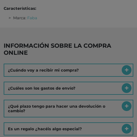
Características:
Marca:
Faba
INFORMACIÓN SOBRE LA COMPRA
ONLINE
¿Cuándo voy a recibir mi compra?
¿Cuáles son los gastos de envío?
¿Qué plazo tengo para hacer una devolución o
cambio?
Es un regalo ¿hacéis algo especial?