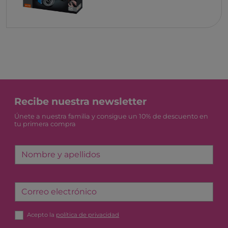
Recibe nuestra newsletter
Únete a nuestra familia y consigue un 10% de descuento en
tu primera compra
Nombre y apellidos
Correo electrónico
Acepto la
política de privacidad