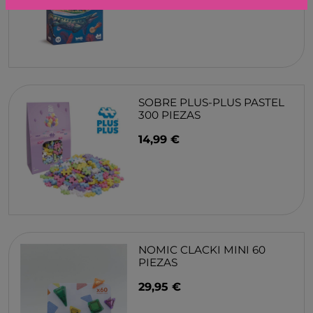
SOBRE PLUS-PLUS PASTEL
300 PIEZAS
14,99 €
NOMIC CLACKI MINI 60
PIEZAS
29,95 €