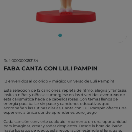
Ref: 000000053134
FABA CANTA CON LULI PAMPIN
¡Bienvenidos al colorido y mágico universo de Luli Pampín!
Esta selección de 12 canciones, repleta de ritmo, alegría y fantasía,
invita a niñas y niños a sumergirse en las divertidas aventuras de
esta carismática hada de cabellos rosas. Con temas llenos de
energía para bailar sin parar y canciones educativas que
acompañan las rutinas diarias, Canta con Luli Pampín ofrece una
experiencia única donde aprender es puro juego.
Cada canción convierte cualquier momento en una oportunidad
para imaginar, crear y soñar despiertos. Desde la hora del baño
hasta los ratos de juego, esta recopilación estimula el lenguaje,