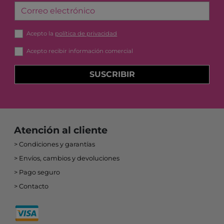
Correo electrónico
Acepto la
política de privacidad
Acepto recibir información comercial
SUSCRIBIR
Atención al cliente
Condiciones y garantías
Envíos, cambios y devoluciones
Pago seguro
Contacto