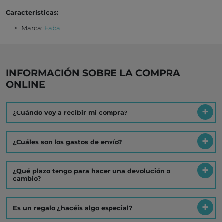
Características:
Marca:
Faba
INFORMACIÓN SOBRE LA COMPRA
ONLINE
¿Cuándo voy a recibir mi compra?
¿Cuáles son los gastos de envío?
¿Qué plazo tengo para hacer una devolución o
cambio?
Es un regalo ¿hacéis algo especial?