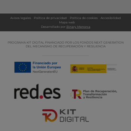
Avisos legales
Política de privacidad
Política de cookies
Accesibilidad
Mapa web
Desarrollado por
Binary Menorca
PROGRAMA KIT DIGITAL FINANCIADO POR LOS FONDOS NEXT GENERATION
DEL MECANISMO DE RECUPERACIÓN Y RESILIENCIA