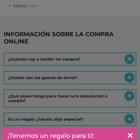
Marca:
Faba
INFORMACIÓN SOBRE LA COMPRA
ONLINE
¿Cuándo voy a recibir mi compra?
¿Cuáles son los gastos de envío?
¿Qué plazo tengo para hacer una devolución o
cambio?
Es un regalo ¿hacéis algo especial?
¡Tenemos un regalo para ti!