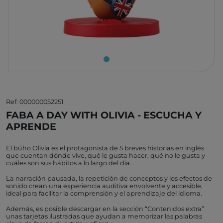
Ref: 000000052251
FABA A DAY WITH OLIVIA - ESCUCHA Y
APRENDE
El búho Olivia es el protagonista de 5 breves historias en inglés
que cuentan dónde vive, qué le gusta hacer, qué no le gusta y
cuáles son sus hábitos a lo largo del día.
La narración pausada, la repetición de conceptos y los efectos de
sonido crean una experiencia auditiva envolvente y accesible,
ideal para facilitar la comprensión y el aprendizaje del idioma.
Además, es posible descargar en la sección “Contenidos extra”
unas tarjetas ilustradas que ayudan a memorizar las palabras