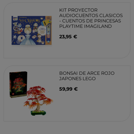
KIT PROYECTOR
AUDIOCUENTOS CLASICOS
- CUENTOS DE PRINCESAS
PLAYTIME IMAGILAND
23,95 €
BONSAI DE ARCE ROJO
JAPONES LEGO
59,99 €