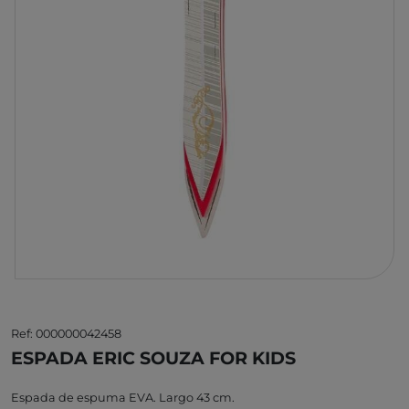
Ref: 000000042458
ESPADA ERIC SOUZA FOR KIDS
Espada de espuma EVA. Largo 43 cm.