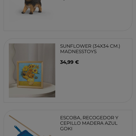
SUNFLOWER (34X34 CM.)
MADNESSTOYS
34,99 €
ESCOBA, RECOGEDOR Y
CEPILLO MADERA AZUL
GOKI