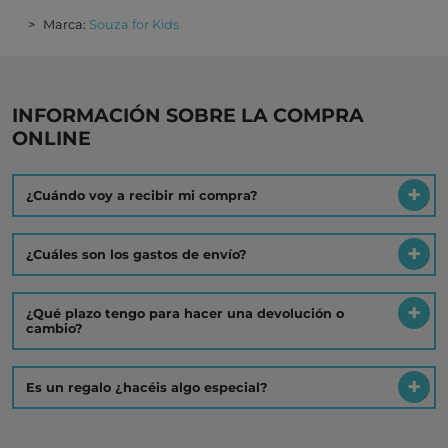
Marca:
Souza for Kids
INFORMACIÓN SOBRE LA COMPRA
ONLINE
¿Cuándo voy a recibir mi compra?
¿Cuáles son los gastos de envío?
¿Qué plazo tengo para hacer una devolución o
cambio?
Es un regalo ¿hacéis algo especial?