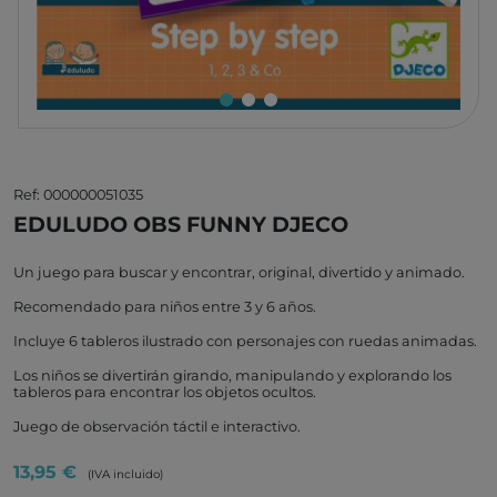
Ref: 000000051035
EDULUDO OBS FUNNY DJECO
Un juego para buscar y encontrar, original, divertido y animado.
Recomendado para niños entre 3 y 6 años.
Incluye 6 tableros ilustrado con personajes con ruedas animadas.
Los niños se divertirán girando, manipulando y explorando los
tableros para encontrar los objetos ocultos.
Juego de observación táctil e interactivo.
13,95 €
(IVA incluido)