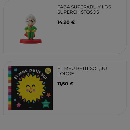
FABA SUPERABU Y LOS
SUPERCHISTOSOS
14,90 €
EL MEU PETIT SOL, JO
LODGE
11,50 €