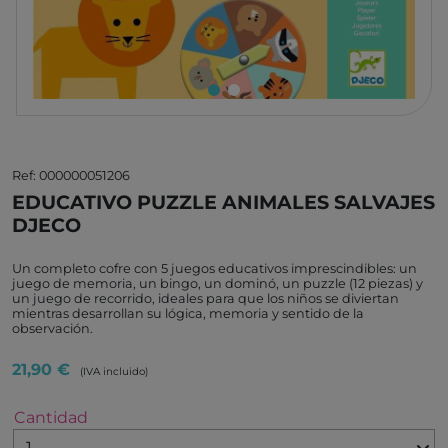
Ref: 000000051206
EDUCATIVO PUZZLE ANIMALES SALVAJES
DJECO
Un completo cofre con 5 juegos educativos imprescindibles: un
juego de memoria, un bingo, un dominó, un puzzle (12 piezas) y
un juego de recorrido, ideales para que los niños se diviertan
mientras desarrollan su lógica, memoria y sentido de la
observación.
21,90 €
(IVA incluido)
Cantidad