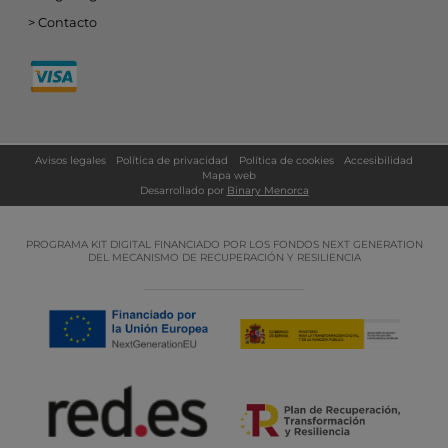
Contacto
Avisos legales
Política de privacidad
Política de cookies
Accesibilidad
Mapa web
Desarrollado por
Binary Menorca
PROGRAMA KIT DIGITAL FINANCIADO POR LOS FONDOS NEXT GENERATION
DEL MECANISMO DE RECUPERACIÓN Y RESILIENCIA