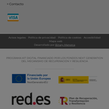
Contacto
Avisos legales
Política de privacidad
Política de cookies
Accesibilidad
Mapa web
Desarrollado por
Binary Menorca
PROGRAMA KIT DIGITAL FINANCIADO POR LOS FONDOS NEXT GENERATION
DEL MECANISMO DE RECUPERACIÓN Y RESILIENCIA