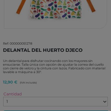
Ref: 000000051278
DELANTAL DEL HUERTO DJECO
Un delantal para disfrutar cocinando con los mayores sin
ensuciarse. Talla única con opción de ajustar la correa del cuello
con cierre de velcro y la cintura con lazos. Fabricado con material
lavable a máquina a 30°.
12,90 €
(IVA incluido)
Cantidad