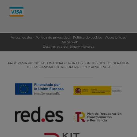
Avisos legales
Política de privacidad
Política de cookies
Accesibilidad
Mapa web
Desarrollado por
Binary Menorca
PROGRAMA KIT DIGITAL FINANCIADO POR LOS FONDOS NEXT GENERATION
DEL MECANISMO DE RECUPERACIÓN Y RESILIENCIA