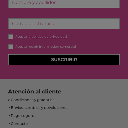
Nombre y apellidos
Correo electrónico
Acepto la
política de privacidad
Acepto recibir información comercial
SUSCRIBIR
Atención al cliente
Condiciones y garantías
Envíos, cambios y devoluciones
Pago seguro
Contacto