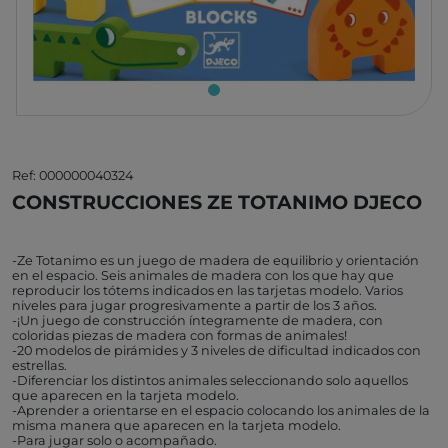
Ref: 000000040324
CONSTRUCCIONES ZE TOTANIMO DJECO
-Ze Totanimo es un juego de madera de equilibrio y orientación
en el espacio. Seis animales de madera con los que hay que
reproducir los tótems indicados en las tarjetas modelo. Varios
niveles para jugar progresivamente a partir de los 3 años.
-¡Un juego de construcción íntegramente de madera, con
coloridas piezas de madera con formas de animales!
-20 modelos de pirámides y 3 niveles de dificultad indicados con
estrellas.
-Diferenciar los distintos animales seleccionando solo aquellos
que aparecen en la tarjeta modelo.
-Aprender a orientarse en el espacio colocando los animales de la
misma manera que aparecen en la tarjeta modelo.
-Para jugar solo o acompañado.