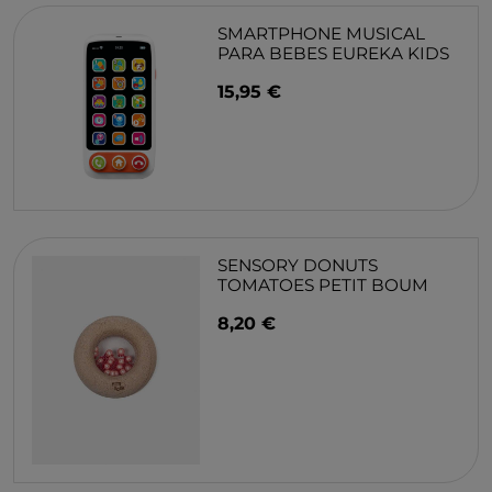
SMARTPHONE MUSICAL
PARA BEBES EUREKA KIDS
15,95 €
SENSORY DONUTS
TOMATOES PETIT BOUM
8,20 €