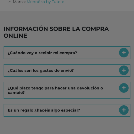
Marca:
Monnëka by Tutete
INFORMACIÓN SOBRE LA COMPRA
ONLINE
¿Cuándo voy a recibir mi compra?
¿Cuáles son los gastos de envío?
¿Qué plazo tengo para hacer una devolución o
cambio?
Es un regalo ¿hacéis algo especial?