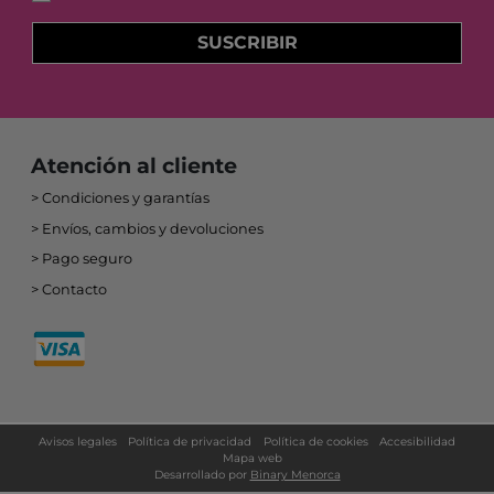
SUSCRIBIR
Atención al cliente
Condiciones y garantías
Envíos, cambios y devoluciones
Pago seguro
Contacto
Avisos legales
Política de privacidad
Política de cookies
Accesibilidad
Mapa web
Desarrollado por
Binary Menorca