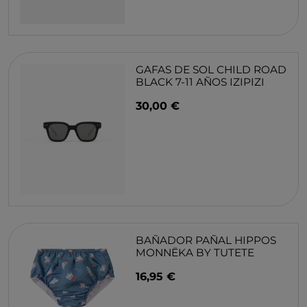
GAFAS DE SOL CHILD ROAD
BLACK 7-11 AÑOS IZIPIZI
30,00 €
BAÑADOR PAÑAL HIPPOS
MONNËKA BY TUTETE
16,95 €