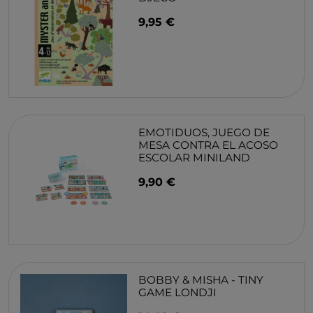
9,95 €
EMOTIDUOS, JUEGO DE
MESA CONTRA EL ACOSO
ESCOLAR MINILAND
9,90 €
BOBBY & MISHA - TINY
GAME LONDJI