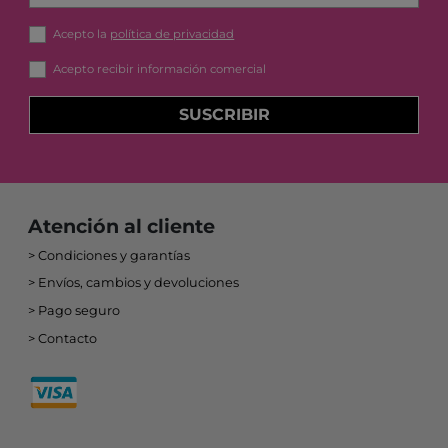
Acepto la
política de privacidad
Acepto recibir información comercial
SUSCRIBIR
Atención al cliente
Condiciones y garantías
Envíos, cambios y devoluciones
Pago seguro
Contacto