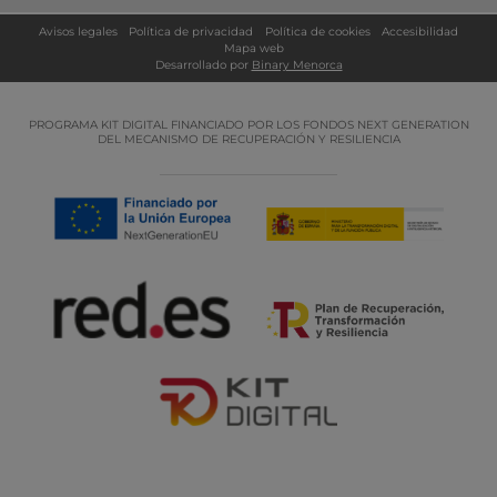
Avisos legales
Política de privacidad
Política de cookies
Accesibilidad
Mapa web
Desarrollado por
Binary Menorca
PROGRAMA KIT DIGITAL FINANCIADO POR LOS FONDOS NEXT GENERATION
DEL MECANISMO DE RECUPERACIÓN Y RESILIENCIA