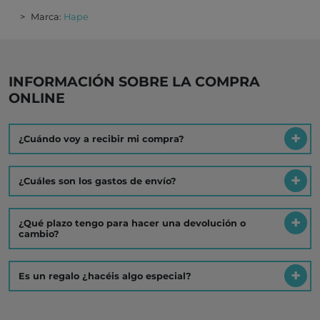
Marca:
Hape
INFORMACIÓN SOBRE LA COMPRA
ONLINE
¿Cuándo voy a recibir mi compra?
¿Cuáles son los gastos de envío?
¿Qué plazo tengo para hacer una devolución o
cambio?
Es un regalo ¿hacéis algo especial?