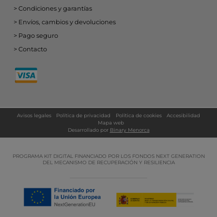
Condiciones y garantías
Envíos, cambios y devoluciones
Pago seguro
Contacto
Avisos legales
Política de privacidad
Política de cookies
Accesibilidad
Mapa web
Desarrollado por
Binary Menorca
PROGRAMA KIT DIGITAL FINANCIADO POR LOS FONDOS NEXT GENERATION
DEL MECANISMO DE RECUPERACIÓN Y RESILIENCIA