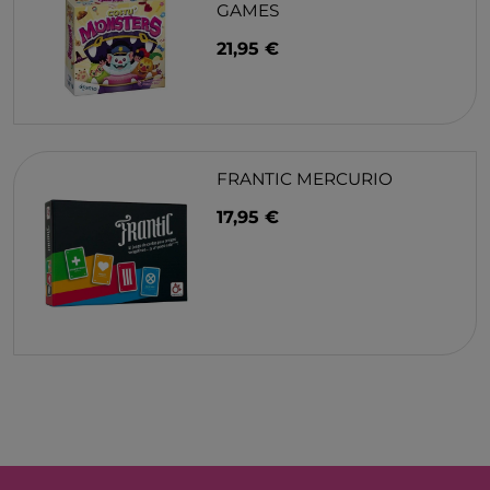
GAMES
21,95 €
FRANTIC MERCURIO
17,95 €