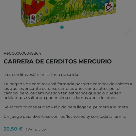
Ref: 000000049864
CARRERA DE CERDITOS MERCURIO
¡Los cerditos están en la línea de salida!
La brigada de cerditos está formada por siete cerditos de colores a
los que les encanta echarse carreras unos contra otros por el
campo, pero los caminos son tan estrechos que solo pueden
adelantarse saltando por encima o a lomos unos de otros…
Sé el cerdito más audaz y rápido para llegar el primero a la meta.
Un juego para divertirse con los “lechones” ¡y con toda la familia!
20,50 €
(IVA incluido)