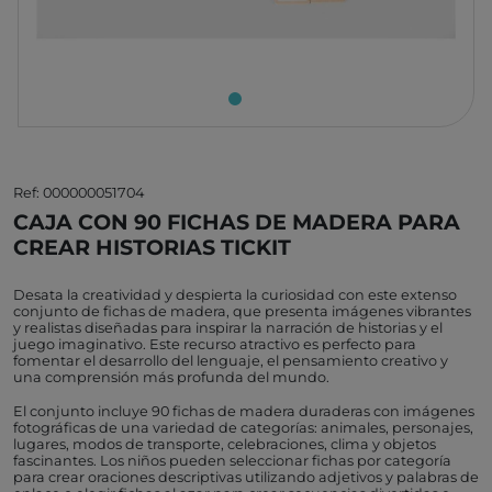
Ref: 000000051704
CAJA CON 90 FICHAS DE MADERA PARA
CREAR HISTORIAS TICKIT
Desata la creatividad y despierta la curiosidad con este extenso
conjunto de fichas de madera, que presenta imágenes vibrantes
y realistas diseñadas para inspirar la narración de historias y el
juego imaginativo. Este recurso atractivo es perfecto para
fomentar el desarrollo del lenguaje, el pensamiento creativo y
una comprensión más profunda del mundo.
El conjunto incluye 90 fichas de madera duraderas con imágenes
fotográficas de una variedad de categorías: animales, personajes,
lugares, modos de transporte, celebraciones, clima y objetos
fascinantes. Los niños pueden seleccionar fichas por categoría
para crear oraciones descriptivas utilizando adjetivos y palabras de