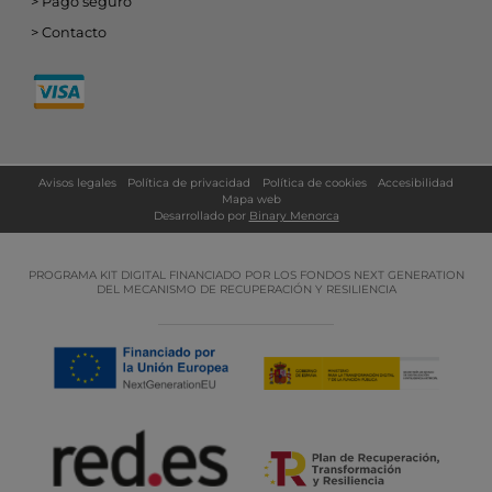
Pago seguro
Contacto
Avisos legales
Política de privacidad
Política de cookies
Accesibilidad
Mapa web
Desarrollado por
Binary Menorca
PROGRAMA KIT DIGITAL FINANCIADO POR LOS FONDOS NEXT GENERATION
DEL MECANISMO DE RECUPERACIÓN Y RESILIENCIA