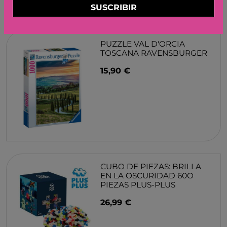
SUSCRIBIR
PUZZLE VAL D'ORCIA
TOSCANA RAVENSBURGER
15,90 €
CUBO DE PIEZAS: BRILLA
EN LA OSCURIDAD 60O
PIEZAS PLUS-PLUS
26,99 €