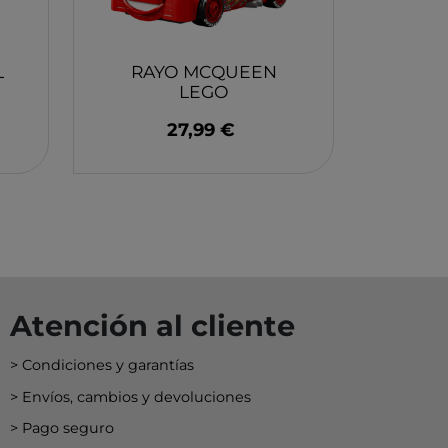
L
RAYO MCQUEEN
LEGO
27,99 €
Atención al cliente
Condiciones y garantías
Envíos, cambios y devoluciones
Pago seguro