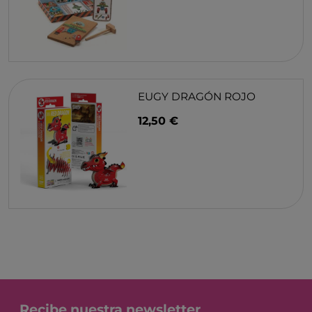
EUGY DRAGÓN ROJO
12,50 €
Recibe nuestra newsletter