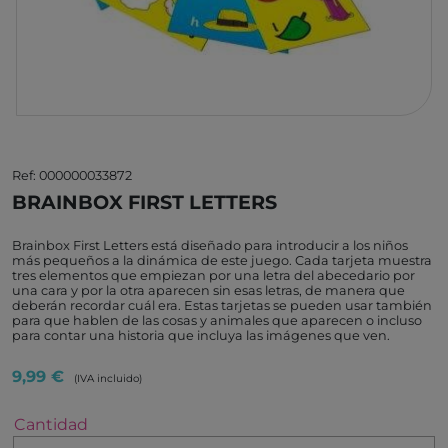
Ref: 000000033872
BRAINBOX FIRST LETTERS
Brainbox First Letters está diseñado para introducir a los niños
más pequeños a la dinámica de este juego. Cada tarjeta muestra
tres elementos que empiezan por una letra del abecedario por
una cara y por la otra aparecen sin esas letras, de manera que
deberán recordar cuál era. Estas tarjetas se pueden usar también
para que hablen de las cosas y animales que aparecen o incluso
para contar una historia que incluya las imágenes que ven.
9,99 €
(IVA incluido)
Cantidad