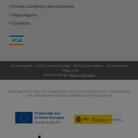
Envíos, cambios y devoluciones
Pago seguro
Contacto
Avisos legales
Política de privacidad
Política de cookies
Accesibilidad
Mapa web
Desarrollado por
Binary Menorca
PROGRAMA KIT DIGITAL FINANCIADO POR LOS FONDOS NEXT GENERATION
DEL MECANISMO DE RECUPERACIÓN Y RESILIENCIA