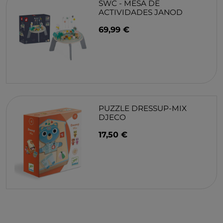
SWC - MESA DE
ACTIVIDADES JANOD
69,99 €
PUZZLE DRESSUP-MIX
DJECO
17,50 €