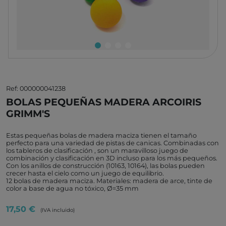
Ref: 000000041238
BOLAS PEQUEÑAS MADERA ARCOIRIS
GRIMM'S
Estas pequeñas bolas de madera maciza tienen el tamaño
perfecto para una variedad de pistas de canicas. Combinadas con
los tableros de clasificación , son un maravilloso juego de
combinación y clasificación en 3D incluso para los más pequeños.
Con los anillos de construcción (10163, 10164), las bolas pueden
crecer hasta el cielo como un juego de equilibrio.
12 bolas de madera maciza. Materiales: madera de arce, tinte de
color a base de agua no tóxico, Ø=35 mm
17,50 €
(IVA incluido)