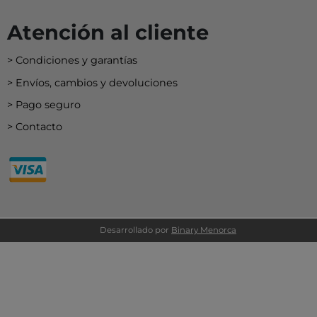
Atención al cliente
Condiciones y garantías
Envíos, cambios y devoluciones
Pago seguro
Contacto
Desarrollado por
Binary Menorca