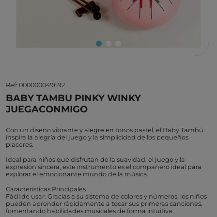
Ref: 000000049692
BABY TAMBU PINKY WINKY
JUEGACONMIGO
Con un diseño vibrante y alegre en tonos pastel, el Baby Tambú
inspira la alegría del juego y la simplicidad de los pequeños
placeres.
Ideal para niños que disfrutan de la suavidad, el juego y la
expresión sincera, este instrumento es el compañero ideal para
explorar el emocionante mundo de la música.
Características Principales
Fácil de usar: Gracias a su sistema de colores y números, los niños
pueden aprender rápidamente a tocar sus primeras canciones,
fomentando habilidades musicales de forma intuitiva.