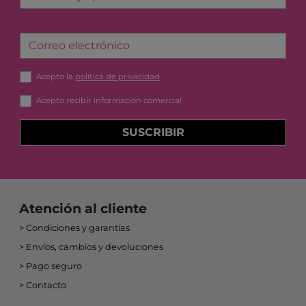
Correo electrónico
Acepto la
política de privacidad
Acepto recibir información comercial
SUSCRIBIR
Atención al cliente
Condiciones y garantías
Envíos, cambios y devoluciones
Pago seguro
Contacto