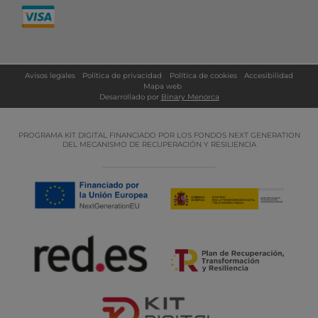
Avisos legales
Política de privacidad
Política de cookies
Accesibilidad
Mapa web
Desarrollado por
Binary Menorca
PROGRAMA KIT DIGITAL FINANCIADO POR LOS FONDOS NEXT GENERATION
DEL MECANISMO DE RECUPERACIÓN Y RESILIENCIA