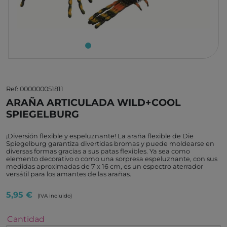
Ref: 000000051811
ARAÑA ARTICULADA WILD+COOL
SPIEGELBURG
¡Diversión flexible y espeluznante! La araña flexible de Die
Spiegelburg garantiza divertidas bromas y puede moldearse en
diversas formas gracias a sus patas flexibles. Ya sea como
elemento decorativo o como una sorpresa espeluznante, con sus
medidas aproximadas de 7 x 16 cm, es un espectro aterrador
versátil para los amantes de las arañas.
5,95 €
(IVA incluido)
Cantidad