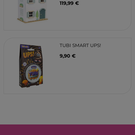
119,99 €
TUBI SMART UPS!
9,90 €