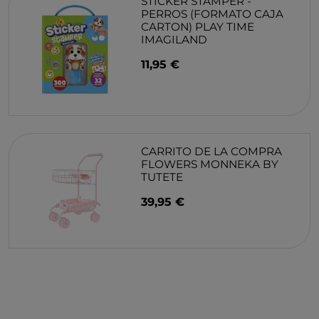
STICKER STAMPER -
PERROS (FORMATO CAJA
CARTON) PLAY TIME
IMAGILAND
11,95 €
CARRITO DE LA COMPRA
FLOWERS MONNEKA BY
TUTETE
39,95 €