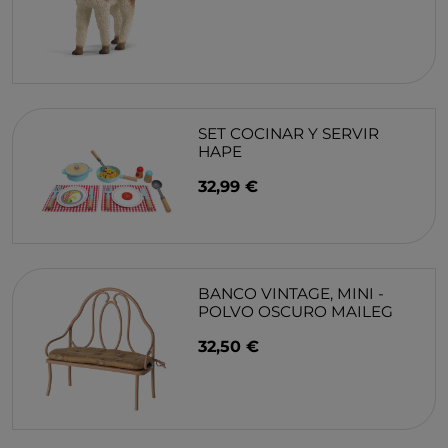
SET COCINAR Y SERVIR
HAPE
32,99 €
BANCO VINTAGE, MINI -
POLVO OSCURO MAILEG
32,50 €