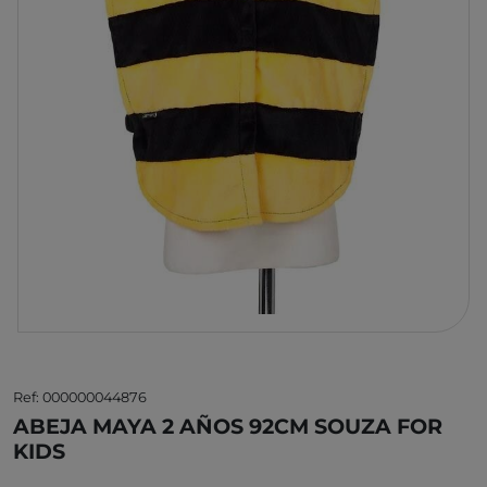
Ref: 000000044876
ABEJA MAYA 2 AÑOS 92CM SOUZA FOR
KIDS