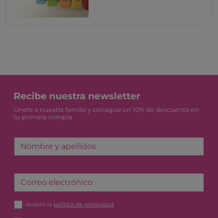
Recibe nuestra newsletter
Únete a nuestra familia y consigue un 10% de descuento en
tu primera compra
Nombre y apellidos
Correo electrónico
Acepto la
política de privacidad