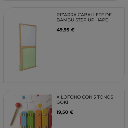
PIZARRA CABALLETE DE
BAMBU STEP UP HAPE
49,95 €
XILOFONO CON 5 TONOS
GOKI
19,50 €