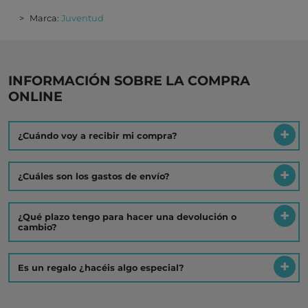
Marca:
Juventud
INFORMACIÓN SOBRE LA COMPRA
ONLINE
¿Cuándo voy a recibir mi compra?
¿Cuáles son los gastos de envío?
¿Qué plazo tengo para hacer una devolución o
cambio?
Es un regalo ¿hacéis algo especial?