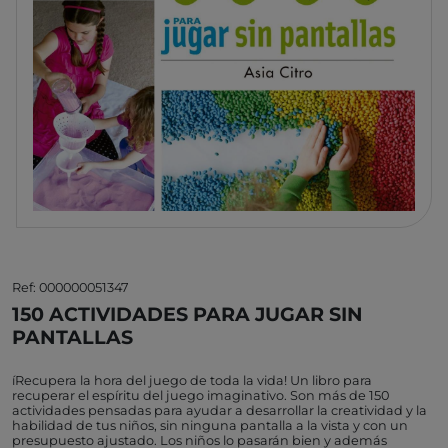
Ref: 000000051347
150 ACTIVIDADES PARA JUGAR SIN
PANTALLAS
íRecupera la hora del juego de toda la vida! Un libro para
recuperar el espíritu del juego imaginativo. Son más de 150
actividades pensadas para ayudar a desarrollar la creatividad y la
habilidad de tus niños, sin ninguna pantalla a la vista y con un
presupuesto ajustado. Los niños lo pasarán bien y además